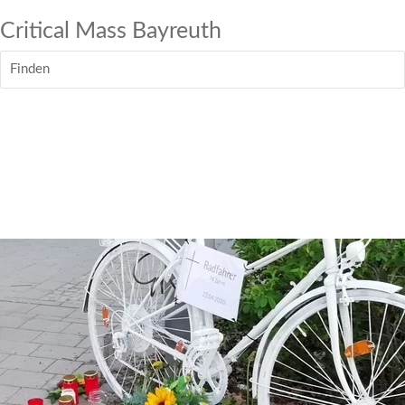
Critical Mass Bayreuth
Finden